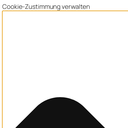
Cookie-Zustimmung verwalten