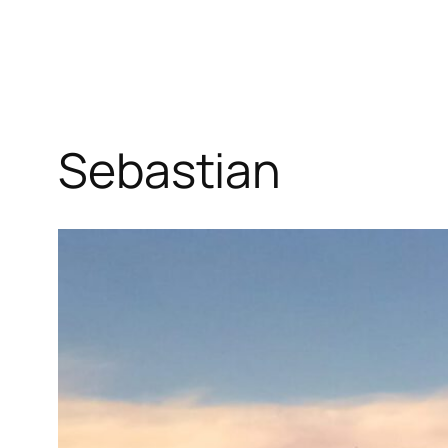
Sebastian