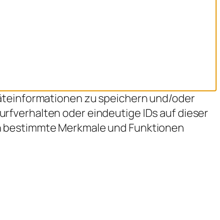
räteinformationen zu speichern und/oder
rfverhalten oder eindeutige IDs auf dieser
en bestimmte Merkmale und Funktionen